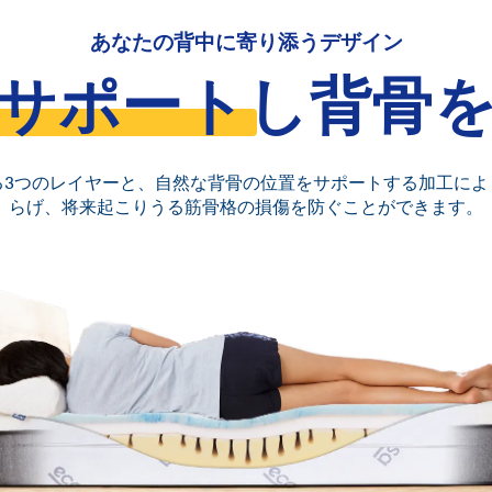
あなたの背中に寄り添うデザイン
サポート
し背骨
る3つのレイヤーと、自然な背骨の位置をサポートする加工によ
らげ、将来起こりうる筋骨格の損傷を防ぐことができます。