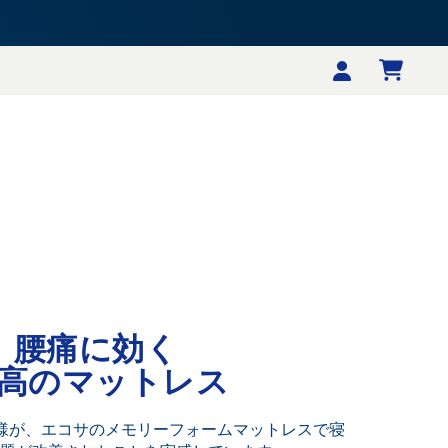
腰痛に効く
高のマットレス
客様が、エコサのメモリーフォームマットレスで寝