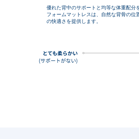
優れた背中のサポートと均等な体重配分
フォームマットレスは、自然な背骨の位
の快適さを提供します。