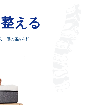
を整える
り、腰の痛みを和