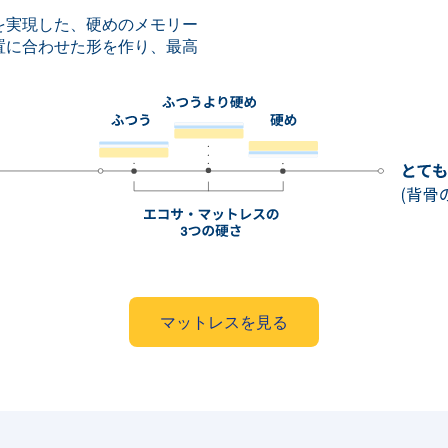
を実現した、硬めのメモリー
置に合わせた形を作り、最高
マットレスを見る