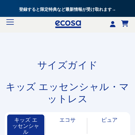
登録すると限定特典など最新情報が受け取れます→
サイズガイド
キッズ エッセンシャル・マ
ットレス
キッズ エ
エコサ
ピュア
ッセンシャ
ル