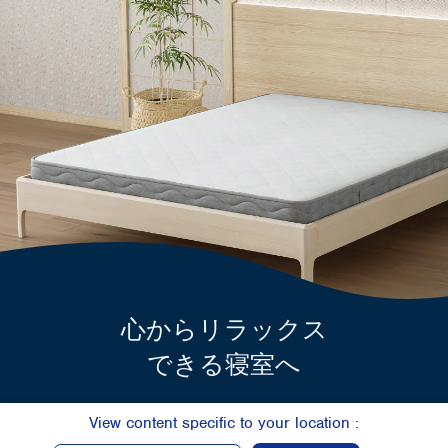
心からリラックス
できる寝室へ
View content specific to your location :
マットレスを見る