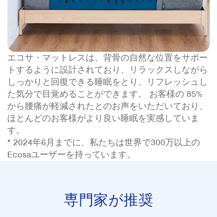
エコサ・マットレスは、背骨の自然な位置をサポー
トするように設計されており、リラックスしながら
しっかりと回復できる睡眠をとり、リフレッシュし
た気分で目覚めることができます。 お客様の 85%
から腰痛が軽減されたとのお声をいただいており、
ほとんどのお客様がより良い睡眠を実感していま
す。
* 2024年6月までに、私たちは世界で300万以上の
Ecosaユーザーを持っています。
専門家が推奨