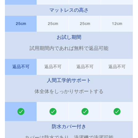
マットレスの高さ
25cm
25cm
25cm
12cm
お試し期間
試用期間内であれば無料で返品可能
返品不可
返品不可
返品不可
返品不可
人間工学的サポート
体全体をしっかりサポートする
防水カバー付き
カバーは防水であり、洗濯機で洗濯可能