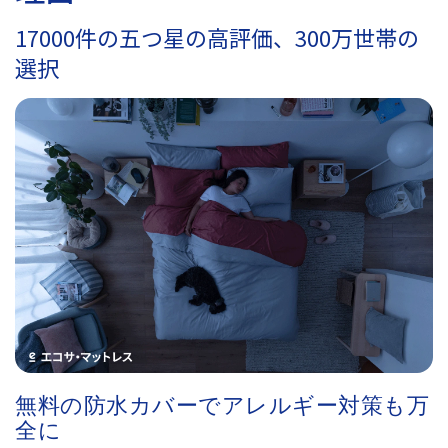
17000件の五つ星の高評価、300万世帯の
選択
無料の防水カバーでアレルギー対策も万
全に