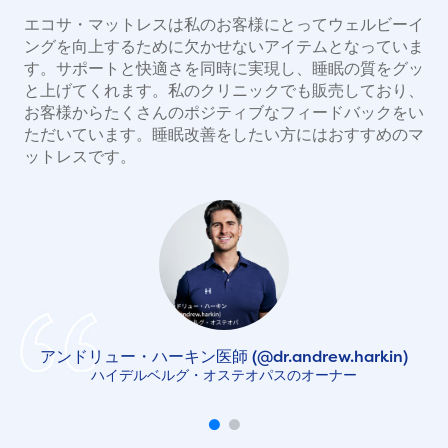
エコサ・マットレスは私のお客様にとってウェルビーイ
ングを向上するために欠かせないアイテムとなっていま
す。サポートと快適さを同時に実現し、睡眠の質をグッ
と上げてくれます。私のクリニックでも販売しており、
お客様からたくさんのポジティブなフィードバックをい
ただいています。睡眠改善をしたい方にはおすすめのマ
ットレスです。
アンドリュー・ハーキン医師 (@dr.andrew.harkin)
ハイデルベルグ・オステオパスのオーナー