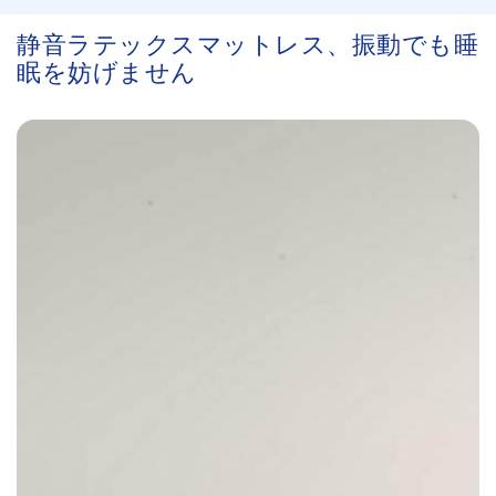
静音ラテックスマットレス、振動でも睡
眠を妨げません