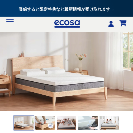
登録すると限定特典など最新情報が受け取れます→