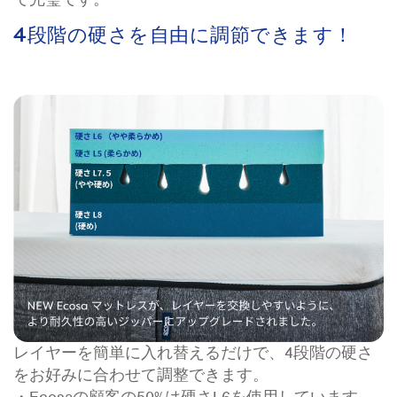
4段階の硬さを自由に調節できます！
レイヤーを簡単に入れ替えるだけで、4段階の硬さ
をお好みに合わせて調整できます。
・Ecosaの顧客の50%は硬さL6を使用しています。