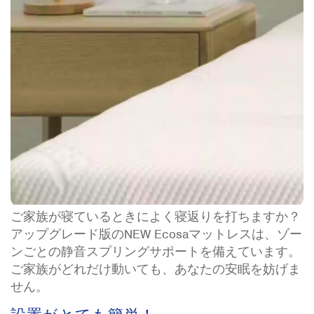
ご家族が寝ているときによく寝返りを打ちますか？
アップグレード版のNEW Ecosaマットレスは、ゾー
ンごとの静音スプリングサポートを備えています。
ご家族がどれだけ動いても、あなたの安眠を妨げま
せん。