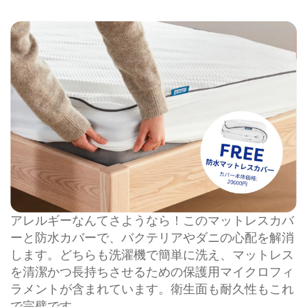
アレルギーなんてさようなら！このマットレスカバ
ーと防水カバーで、バクテリアやダニの心配を解消
します。どちらも洗濯機で簡単に洗え、マットレス
を清潔かつ長持ちさせるための保護用マイクロフィ
ラメントが含まれています。衛生面も耐久性もこれ
で完璧です。