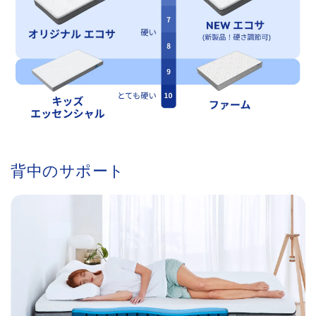
背中のサポート