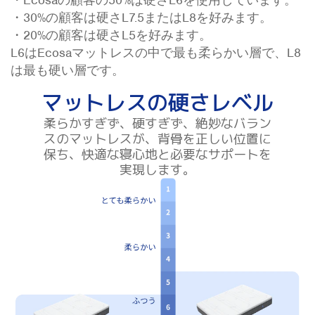
・30%の顧客は硬さL7.5またはL8を好みます。
・20%の顧客は硬さL5を好みます。
L6はEcosaマットレスの中で最も柔らかい層で、L8
は最も硬い層です。
マットレスの硬さレベル
柔らかすぎず、硬すぎず、絶妙なバラン
スのマットレスが、背骨を正しい位置に
保ち、快適な寝心地と必要なサポートを
実現します。